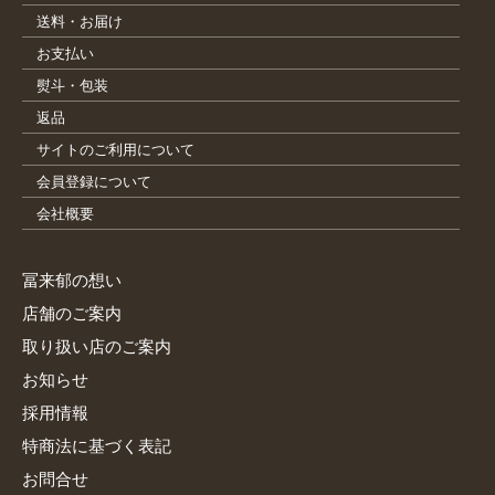
送料・お届け
お支払い
熨斗・包装
返品
サイトのご利用について
会員登録について
会社概要
冨来郁の想い
店舗のご案内
取り扱い店のご案内
お知らせ
採用情報
特商法に基づく表記
お問合せ