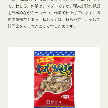
て、ねじる。作業はシンプルですが、職人が飴の状態
を見極めながら一つ一つ手作業で仕上げています。名
前の由来でもある「ねじり」は、持ちやすく、そして
飴同士をくっつきにくくするためです。