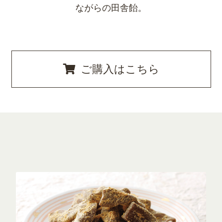
ながらの田舎飴。
ご購入はこちら