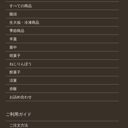
すべての商品
饅頭
生大福・冷凍商品
季節商品
羊羹
最中
焼菓子
ねじりんぼう
餅菓子
涼菓
赤飯
お詰め合わせ
ご利用ガイド
ご注文方法