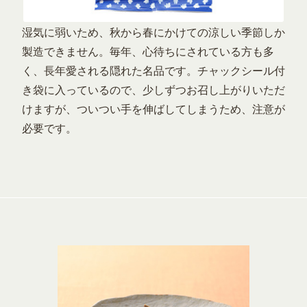
湿気に弱いため、秋から春にかけての涼しい季節しか
製造できません。毎年、心待ちにされている方も多
く、長年愛される隠れた名品です。チャックシール付
き袋に入っているので、少しずつお召し上がりいただ
けますが、ついつい手を伸ばしてしまうため、注意が
必要です。