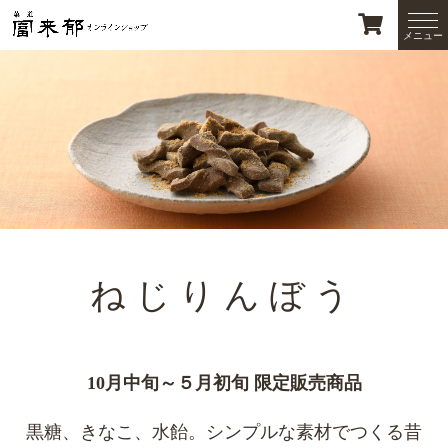
ねじりんぼう
10月中旬～５月初旬 限定販売商品
黒糖、きなこ、水飴。シンプルな素材でつくる昔