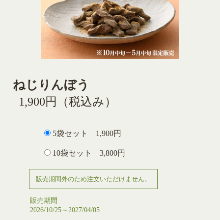
ねじりんぼう
1,900円
（税込み）
5袋セット 1,900円
10袋セット 3,800円
販売期間外のため注文いただけません。
販売期間
2026/10/25～2027/04/05