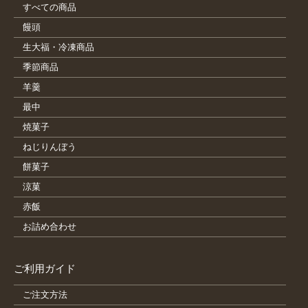
すべての商品
饅頭
生大福・冷凍商品
季節商品
羊羹
最中
焼菓子
ねじりんぼう
餅菓子
涼菓
赤飯
お詰め合わせ
ご利用ガイド
ご注文方法