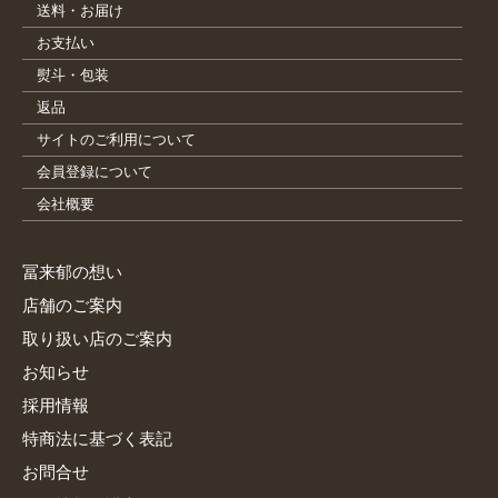
送料・お届け
お支払い
熨斗・包装
返品
サイトのご利用について
会員登録について
会社概要
冨来郁の想い
店舗のご案内
取り扱い店のご案内
お知らせ
採用情報
特商法に基づく表記
お問合せ