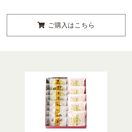
ご購入はこちら