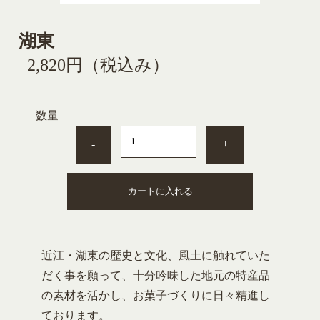
湖東
2,820円
（税込み）
数量
-
+
カートに入れる
近江・湖東の歴史と文化、風土に触れていた
だく事を願って、十分吟味した地元の特産品
の素材を活かし、お菓子づくりに日々精進し
ております。