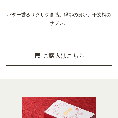
バター香るサクサク食感。縁起の良い、干支柄の
サブレ。
ご購入はこちら