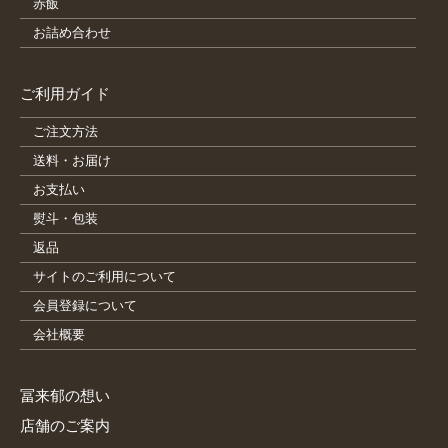
赤飯
お詰め合わせ
ご利用ガイド
ご注文方法
送料・お届け
お支払い
熨斗・包装
返品
サイトのご利用について
会員登録について
会社概要
冨来郁の想い
店舗のご案内